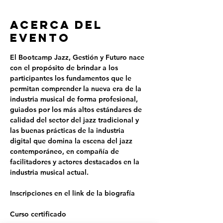
Acerca del
evento
El Bootcamp Jazz, Gestión y Futuro nace 
con el propósito de brindar a los 
participantes los fundamentos que le 
permitan comprender la nueva era de la 
industria musical de forma profesional, 
guiados por los más altos estándares de 
calidad del sector del jazz tradicional y 
las buenas prácticas de la industria 
digital que domina la escena del jazz 
contemporáneo, en compañía de 
facilitadores y actores destacados en la 
industria musical actual.
Inscripciones en el link de la biografía
Curso certificado