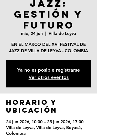
JAZZ:
GESTIÓN Y
FUTURO
mié, 24 jun
  |  
Villa de Leyva
EN EL MARCO DEL XVI FESTIVAL DE
JAZZ DE VILLA DE LEYVA - COLOMBIA
Ya no es posible registrarse
Ver otros eventos
Horario y
ubicación
24 jun 2026, 10:00 – 25 jun 2026, 17:00
Villa de Leyva, Villa de Leyva, Boyacá,
Colombia