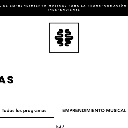
 DE EMPRENDIMIENTO MUSICAL PARA LA TRANSFORMACIÓN 
INDEPENDIENTE
as
Todos los programas
EMPRENDIMIENTO MUSICAL